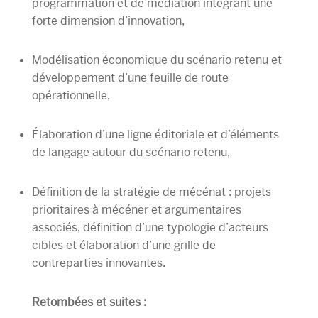
programmation et de médiation intégrant une
forte dimension d’innovation,
Modélisation économique du scénario retenu et
développement d’une feuille de route
opérationnelle,
Élaboration d’une ligne éditoriale et d’éléments
de langage autour du scénario retenu,
Définition de la stratégie de mécénat : projets
prioritaires à mécéner et argumentaires
associés, définition d’une typologie d’acteurs
cibles et élaboration d’une grille de
contreparties innovantes.
Retombées et suites :