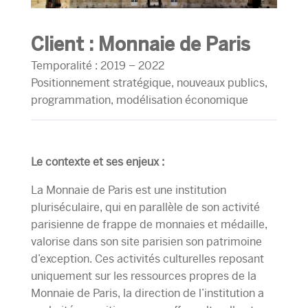
Client : Monnaie de Paris
Temporalité : 2019 – 2022
Positionnement stratégique, nouveaux publics,
programmation, modélisation économique
Le contexte et ses enjeux :
La Monnaie de Paris est une institution
pluriséculaire, qui en parallèle de son activité
parisienne de frappe de monnaies et médaille,
valorise dans son site parisien son patrimoine
d’exception. Ces activités culturelles reposant
uniquement sur les ressources propres de la
Monnaie de Paris, la direction de l’institution a