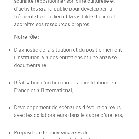
souhaité repositionner son offre culturelle et
d’activités grand public pour développer la
fréquentation du lieu et la visibilité du lieu et
accroitre ses ressources propres.
Notre rôle :
Diagnostic de la situation et du positionnement
l’institution, via des entretiens et une analyse
documentaire,
Réalisation d’un benchmark d’institutions en
France et à l’international,
Développement de scénarios d’évolution revus
avec les collaborateurs dans le cadre d’ateliers,
Proposition de nouveaux axes de