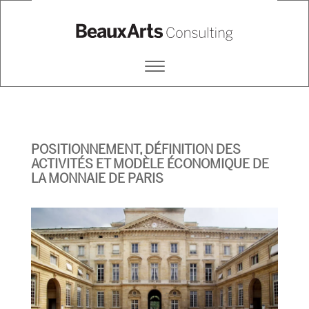
BEAUX ARTS CONSULTING
Primary
Menu
POSITIONNEMENT, DÉFINITION DES
ACTIVITÉS ET MODÈLE ÉCONOMIQUE DE
LA MONNAIE DE PARIS