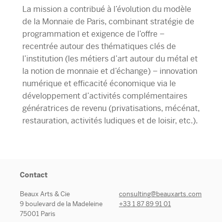
La mission a contribué à l’évolution du modèle
de la Monnaie de Paris, combinant stratégie de
programmation et exigence de l’offre –
recentrée autour des thématiques clés de
l’institution (les métiers d’art autour du métal et
la notion de monnaie et d’échange) – innovation
numérique et efficacité économique via le
développement d’activités complémentaires
génératrices de revenu (privatisations, mécénat,
restauration, activités ludiques et de loisir, etc.).
Contact
Beaux Arts & Cie
consulting@beauxarts.com
9 boulevard de la Madeleine
+33 1 87 89 91 01
75001 Paris